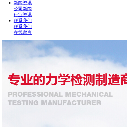
新闻资讯
公司新闻
行业资讯
联系我们
联系我们
在线留言