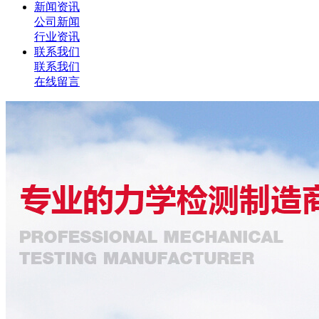
新闻资讯
公司新闻
行业资讯
联系我们
联系我们
在线留言