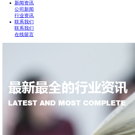
新闻资讯
公司新闻
行业资讯
联系我们
联系我们
在线留言